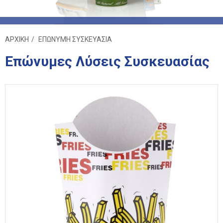
ΑΡΧΙΚΗ
ΕΠΩΝΥΜΗ ΣΥΣΚΕΥΑΣΙΑ
Επώνυμες Λύσεις Συσκευασίας