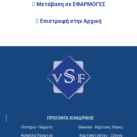
Μετάβαση σε ΕΦΑΡΜΟΓΕΣ
Επιστροφή στην Αρχική
ΠΡΟΪΟΝΤΑ ΧΟΝΔΡΙΚΗΣ
-Ποτήρια - Πώματα
-Sleeves - Χάρτινες Θήκες
-Κύπελλα Παγωτού
-Χαρτοπετσέτες - Ξύλινα