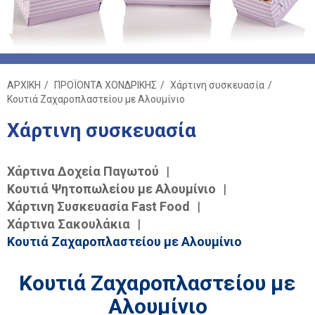
ΑΡΧΙΚΗ
ΠΡΟΪΟΝΤΑ ΧΟΝΔΡΙΚΗΣ
Χάρτινη συσκευασία
Κουτιά Ζαχαροπλαστείου με Αλουμίνιο
Χάρτινη συσκευασία
Χάρτινα Δοχεία Παγωτού
|
Κουτιά Ψητοπωλείου με Αλουμίνιο
|
Χάρτινη Συσκευασία Fast Food
|
Χάρτινα Σακουλάκια
|
Κουτιά Ζαχαροπλαστείου με Αλουμίνιο
Κουτιά Ζαχαροπλαστείου με
Αλουμίνιο