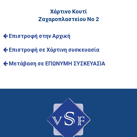
Χάρτινο Κουτί
Ζαχαροπλαστείου Νο 2
Επιστροφή στην Αρχική
Επιστροφή σε Χάρτινη συσκευασία
Μετάβαση σε ΕΠΩΝΥΜΗ ΣΥΣΚΕΥΑΣΙΑ