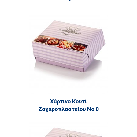
Χάρτινο Κουτί
Ζαχαροπλαστείου Νο 8